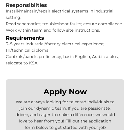
Responsibilties
Install/maintain/repair electrical systems in industrial
setting.
Read schematics; troubleshoot faults; ensure compliance.
Work within team and follow site instructions.
Requirements
3–5 years industrial/factory electrical experience;
ITI/technical diploma.
Controls/panels proficiency; basic English; Arabic a plus;
relocate to KSA.
Apply Now
We are always looking for talented individuals to
join our dynamic team. If you are passionate,
driven, and eager to make a difference, we would
love to hear from you! Fill out the application
form below to get started with your job