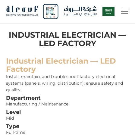
INDUSTRIAL ELECTRICIAN —
LED FACTORY
Industrial Electrician — LED
Factory
Install, maintain, and troubleshoot factory electrical
systems (panels, wiring, distribution); ensure safety and
quality.
Department
Manufacturing / Maintenance
Level
Mid
Type
Full-time