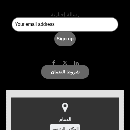
رسالة إخبارية
شروط الضمان
الدمام
المكتب الرئيسي