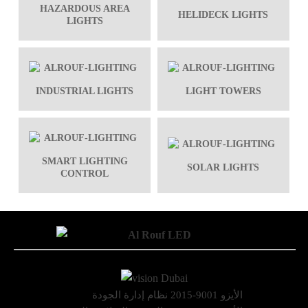
HAZARDOUS AREA
HELIDECK LIGHTS
LIGHTS
INDUSTRIAL LIGHTS
LIGHT TOWERS
SMART LIGHTING
SOLAR LIGHTS
CONTROL
الأيزو 9001-2015 نظام إدارة الجودة