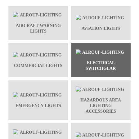
AIRCRAFT WARNING
AVIATION LIGHTS
LIGHTS
ELECTRICAL
COMMERCIAL LIGHTS
SWITCHGEAR
HAZARDOUS AREA
EMERGENCY LIGHTS
LIGHTING
ACCESSORIES