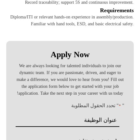
Record traceability; support 5S and continuous improvement.
Requirements
Diploma/ITI or relevant hands‑on experience in assembly/production.
Familiar with hand tools, ESD, and basic electrical safety.
Apply Now
We are always looking for talented individuals to join our
dynamic team. If you are passionate, driven, and eager to
make a difference, we would love to hear from you! Fill out
the application form below to get started with your job
application. Take the next step in your career with us today!
"
" تحدد الحقول المطلوبة
*
Job
title