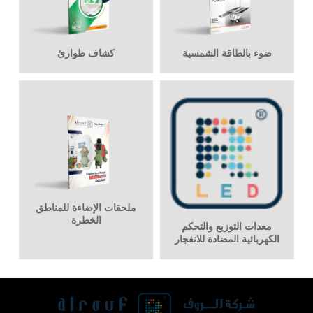
ضوء بالطاقة الشمسية
كشاف طوارئ
ملحقات الإضاءة للمناطق
الخطرة
معدات التوزيع والتحكم
الكهربائية المضادة للانفجار