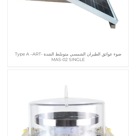
اقرأ أكثر
ضوء عوائق الطيران الشمسي متوسّط الشدة Type A –ART-
MAS-02 SINGLE