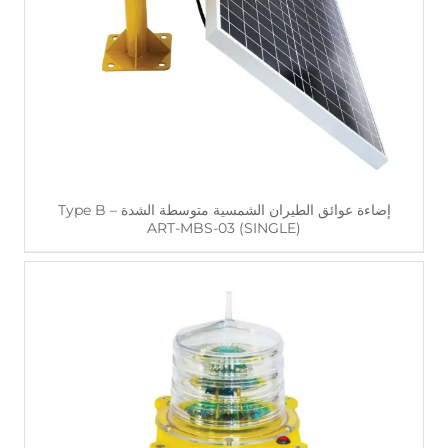
اقرأ أكثر
إضاءة عوائق الطيران الشمسية متوسطة الشدة Type B –
ART-MBS-03 (SINGLE)