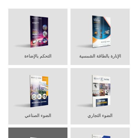
اقرأ أكثر
الإنارة بالطاقة الشمسية
التحكم بالإضاءة
الضوء التجاري
الضوء الصناعي