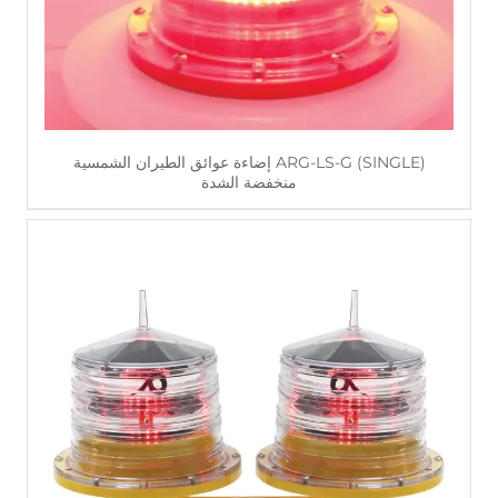
ARG-LS-G (SINGLE) إضاءة عوائق الطيران الشمسية
منخفضة الشدة
اقرأ أكثر