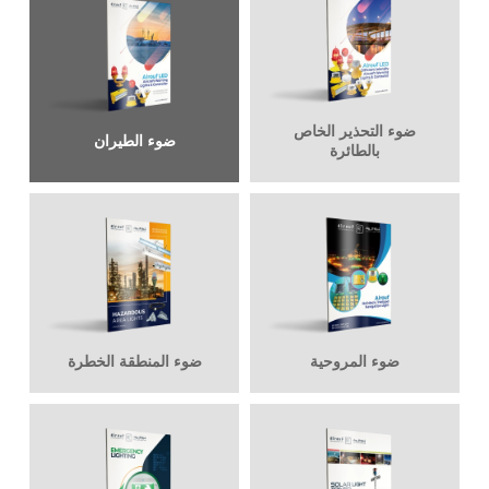
ضوء التحذير الخاص
ضوء الطيران
بالطائرة
ضوء المروحية
ضوء المنطقة الخطرة