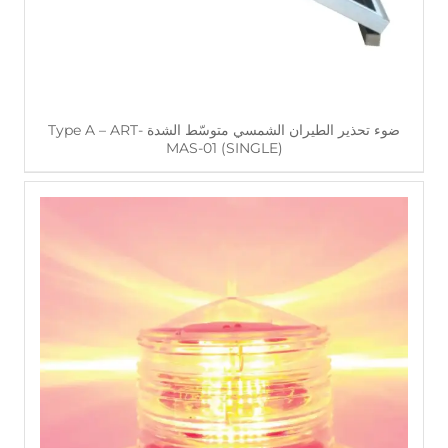
ضوء تحذير الطيران الشمسي متوسّط الشدة Type A – ART-
MAS-01 (SINGLE)
اقرأ أكثر