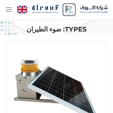
TYPES:
ضوء الطيران