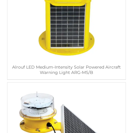
اقرأ أكثر
Alrouf LED Medium-Intensity Solar Powered Aircraft
Warning Light ARG-MS/B