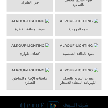
ضوء التحذير الخاص
ضوء الطيران
بالطائرة
ضوء المروحية
ضوء المنطقة الخطرة
ضوء بالطاقة الشمسية
كشاف طوارئ
معدات التوزيع والتحكم
ملحقات الإضاءة للمناطق
الكهربائية المضادة للانفجار
الخطرة