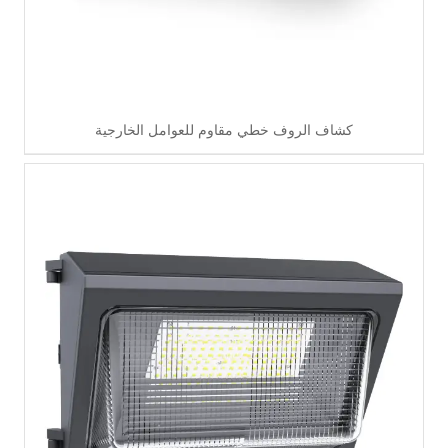
كشاف الروف خطي مقاوم للعوامل الخارجية
اقرأ أكثر