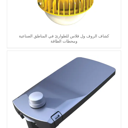
كشاف الروف ول قلاس للطوارئ في المناطق الصناعية
ومحطات الطاقة
اقرأ أكثر