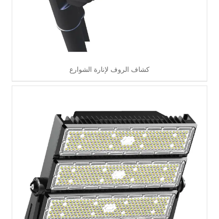
كشاف الروف لإنارة الشوارع
اقرأ أكثر