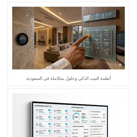
اقرأ أكثر
أنظمة البيت الذكي وحلول متكاملة في السعودية
اقرأ أكثر