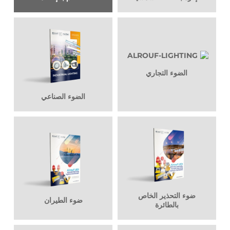
الضوء التجاري
الضوء الصناعي
ضوء التحذير الخاص
ضوء الطيران
بالطائرة