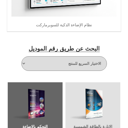
نظام الإضاءة الذكية للسوبرماركت
البحث عن طريق رقم الموديل
اقرأ أكثر
الإنارة بالطاقة الشمسية
التحكم بالإضاءة