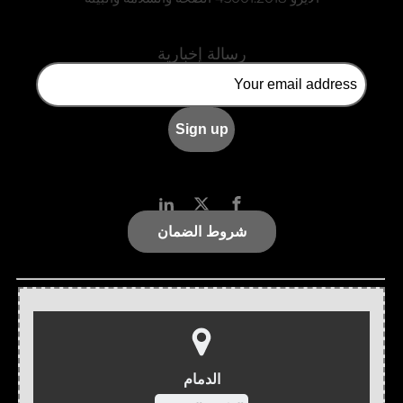
رسالة إخبارية
شروط الضمان
الدمام