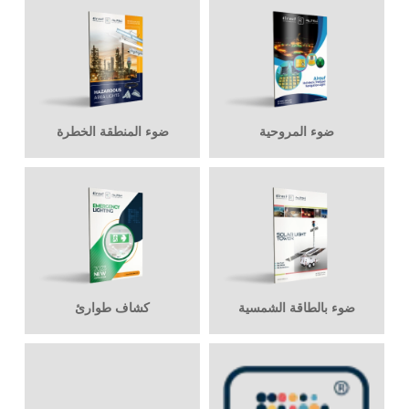
ضوء المروحية
ضوء المنطقة الخطرة
ضوء بالطاقة الشمسية
كشاف طوارئ