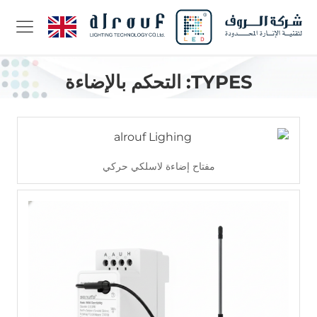
TYPES:
التحكم بالإضاءة
مفتاح إضاءة لاسلكي حركي
اقرأ أكثر