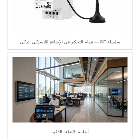
سلسلة RF — نظام التحكم في الإضاءة اللاسلكي الذكي
اقرأ أكثر
أنظمة الإضاءة الذكية