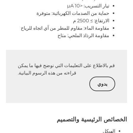
تيار التسريب: <10 μA
حماية من الصدمات الكهربائية: متوفرة
الارتفاع: ≥ 2500 م
مقاومة الماء: مقاوم للمطر من أي اتجاه للرياح
مقاومة الرذاذ الملحي: متاح
قم بالاطلاع على التعليمات التي نوضح فيها ما يمكن
قراءته من هذه الرسوم البيانية.
يدوي
الخصائص الرئيسية والتصميم
الهيكل