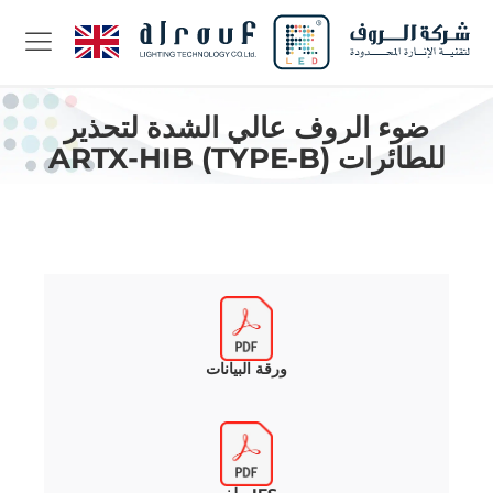
ضوء الروف عالي الشدة لتحذير
للطائرات ARTX-HIB (TYPE-B)
ورقة البيانات