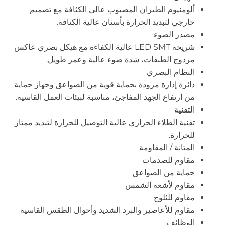
ألومنيوم الطيران المصبوب عالي الكثافة مع تصميم
خارجي لتبديد الحرارة بأسنان عالية الكثافة.
مصدر الضوء
شريحة LED SMT عالية الكفاءة مع هيكل بصري عاكس
مزدوج الطبقات، شدة ضوء عالية وعمر طويل.
النظام البصري
دائرة إدارة مزودة بحماية قوية من الصواعق وجهاز حماية
من ارتفاع الجهد المفاجئ، مناسبة لبيئات العمل القاسية.
التقنية
تقنية الطلاء الحراري عالية التوصيل للحرارة لتبديد ممتاز
للحرارة.
المتانة / المقاومة
مقاوم للصدمات
حماية من الصواعق
مقاوم لأشعة الشمس
مقاوم للثلوج
مقاوم للأعاصير والبرد الشديد وأحوال الطقس القاسية
الوظائف