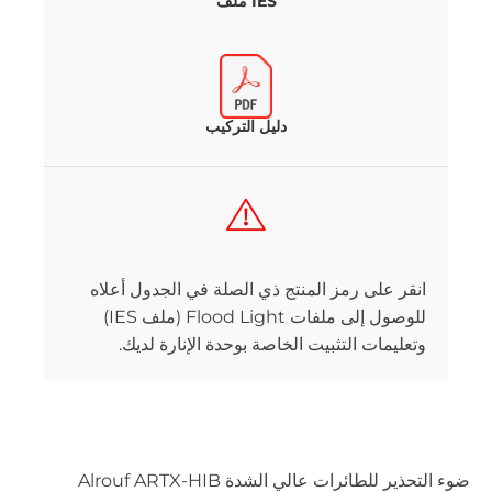
IES ملف
دليل التركيب
انقر على رمز المنتج ذي الصلة في الجدول أعلاه
للوصول إلى ملفات Flood Light (ملف IES)
وتعليمات التثبيت الخاصة بوحدة الإنارة لديك.
ضوء التحذير للطائرات عالي الشدة Alrouf ARTX-HIB