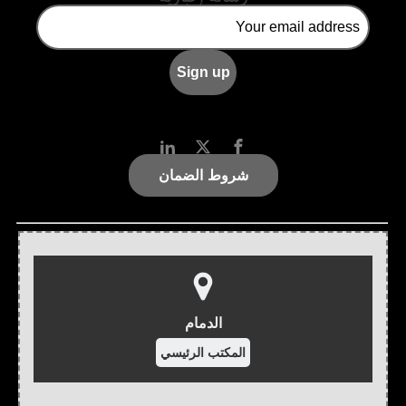
شروط الضمان
الدمام
المكتب الرئيسي