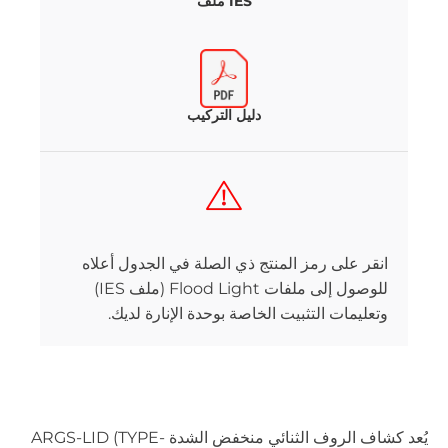
IES ملف
دليل التركيب
انقر على رمز المنتج ذي الصلة في الجدول أعلاه
للوصول إلى ملفات Flood Light (ملف IES)
وتعليمات التثبيت الخاصة بوحدة الإنارة لديك.
يُعد كشاف الروف الثنائي منخفض الشدة ARGS-LID (TYPE-