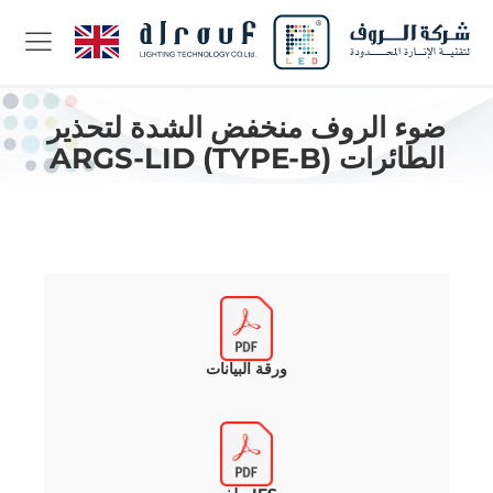
ضوء الروف منخفض الشدة لتحذير
الطائرات ARGS-LID (TYPE-B)
ورقة البيانات