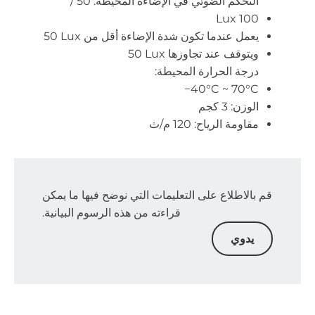
التحكم الضوئي في الإضاءة المحيطة: ‏50 /
100 Lux
يعمل عندما تكون شدة الإضاءة أقل من ‎50 Lux
ويتوقف عند تجاوزها ‎50 Lux
درجة الحرارة المحيطة:
الوزن: ‏3 كجم
مقاومة الرياح: ‏120 م/ث
قم بالاطلاع على التعليمات التي نوضح فيها ما يمكن
قراءته من هذه الرسوم البيانية.
يدوي