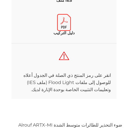
IES ملف
دليل التركيب
انقر على رمز المنتج ذي الصلة في الجدول أعلاه
للوصول إلى ملفات Flood Light (ملف IES)
وتعليمات التثبيت الخاصة بوحدة الإنارة لديك.
ضوء التحذير للطائرات متوسط الشدة Alrouf ARTX-MI