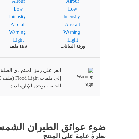
ورقة البيانات
IES ملف
انقر على رمز المنتج ذي الصلة
الخاصة بوحدة الإنارة لديك.
ضوء عوائق الطيران الشمسي متوسّط الشدة 
نظرة عامة على المنتج