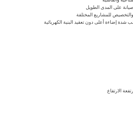
صيانة على المدى الطويل
والتخصيص للمشاريع المختلفة
ب شدة إضاءة أعلى دون تعقيد البنية الكهربائية
تفعة الارتفاع