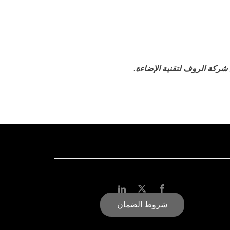
شركة الروف لتقنية الإضاءة
.
شروط الضمان