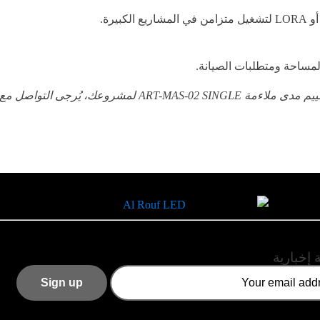
مساحة ومتطلبات الصيانة.
ييم مدى ملاءمة
ART-MAS-02 SINGLE لمشروعك، يُرجى التواصل مع
 إخبارية