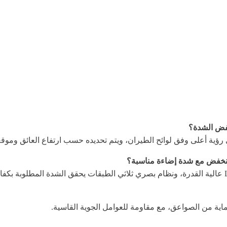
نخفض مع شدة إضاءة مناسبة؟
اية من الصواعق، مع مقاومة للعوامل الجوية القاسية.