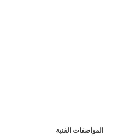
المواصفات الفنية