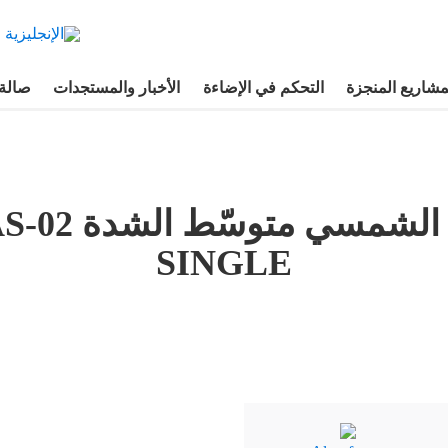
مشاريع المنجزة
التحكم في الإضاءة
الأخبار والمستجدات
صالة
ضوء عوائق ال
SINGLE