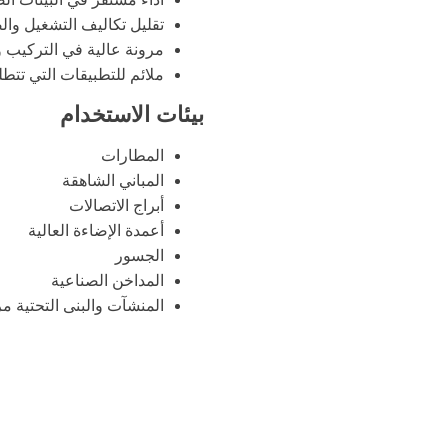
تقليل تكاليف التشغيل وال
مرونة عالية في التركيب 
ملائم للتطبيقات التي تتطل
بيئات الاستخدام
المطارات
المباني الشاهقة
أبراج الاتصالات
أعمدة الإضاءة العالية
الجسور
المداخن الصناعية
المنشآت والبنى التحتية مر