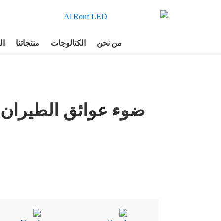
من نحن
الكتالوجات
منتجاتنا
ال