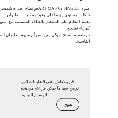
ضوء
تتطلب مستوى رؤية أعلى وفق متطلبات الطيران.
كهرباء تقليدي.
القاسية.
قم بالاطلاع على التعليمات التي
نوضح فيها ما يمكن قراءته من هذه
الرسوم البيانية.
يدوي