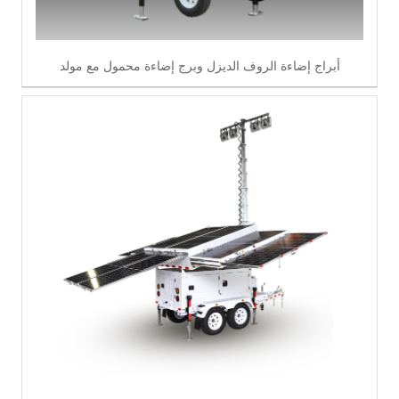
أبراج إضاءة الروف الديزل وبرج إضاءة محمول مع مولد
اقرأ أكثر