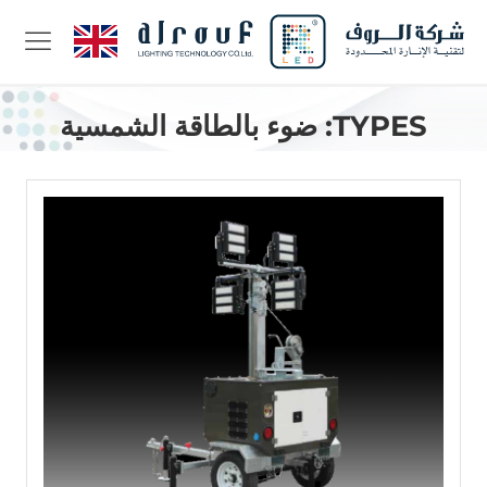
TYPES:
ضوء بالطاقة الشمسية