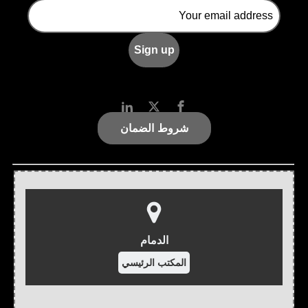
شروط الضمان
الدمام
المكتب الرئيسي