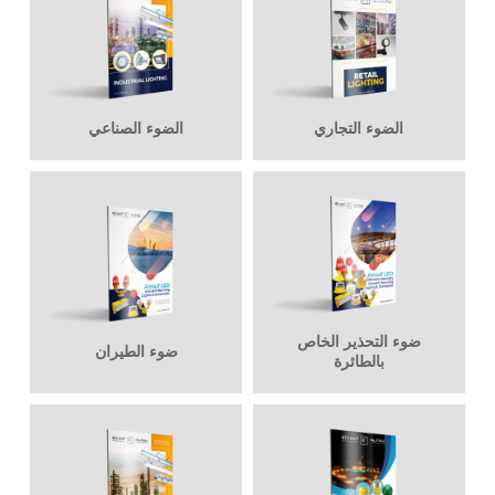
الضوء التجاري
الضوء الصناعي
ضوء التحذير الخاص
ضوء الطيران
بالطائرة