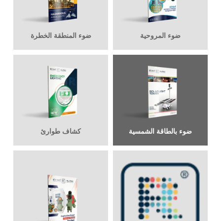
ضوء المروحية
ضوء المنطقة الخطرة
ضوء بالطاقة الشمسية
كشاف طوارئ