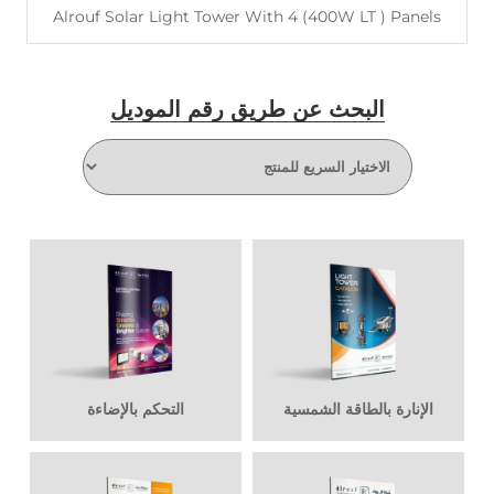
Alrouf Solar Light Tower With 4 (400W LT ) Panels
البحث عن طريق رقم الموديل
اقرأ أكثر
الإنارة بالطاقة الشمسية
التحكم بالإضاءة