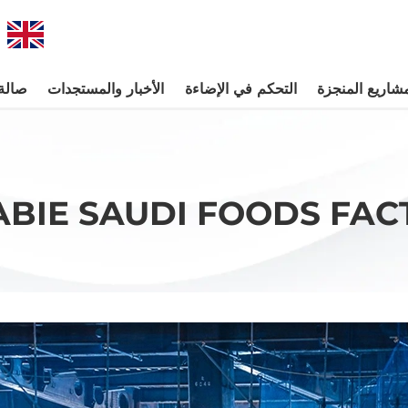
مشاريع المنجزة
التحكم في الإضاءة
الأخبار والمستجدات
صالة
ABIE SAUDI FOODS FAC