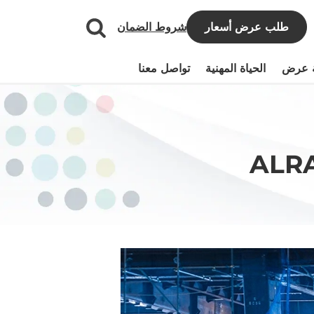
طلب عرض أسعار
شروط الضمان
 عرض
الحياة المهنية
تواصل معنا
ALR