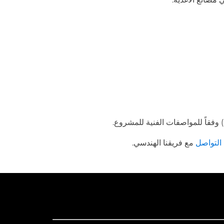
التواصل
مع فريقنا الهندسي.