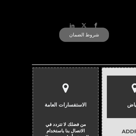
شروط الضمان
ياض
الاستفسارات العامة
من فضلك لا تتردد في
الاتصال بنا باستخدام
ADD