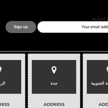
 إخبارية
ة الجنوبية
جدة
الر
RESS
ADDRESS
ADD