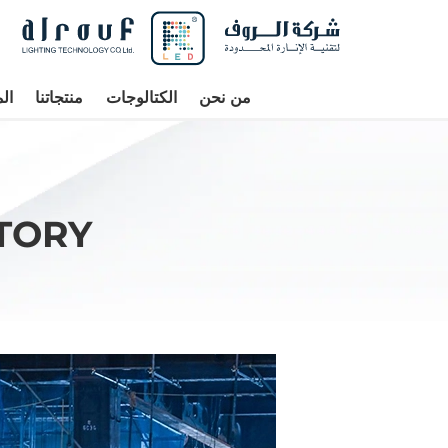
من نحن
الكتالوجات
منتجاتنا
ال
TORY