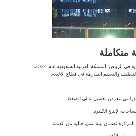
لمصنع شركة الربيع للأغذية في الرياض، المملكة العربية السعودية عام 2024.
 مصانع الأغذية.