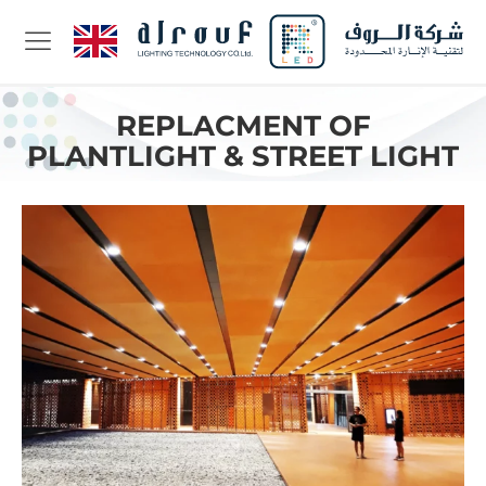
REPLACMENT OF
PLANTLIGHT & STREET LIGHT