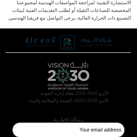
الاستشارة التقنية: لمراجعة المواصفات الهندسة لمجموعتنا
المخصصة للصناعات الثقيلة أو لطلب التقديمات الفنية لبيئات
التصنيع ذات الحرارة العالية، يرجى التواصل مع فريقنا الهندسي.
الأيزو 9001-2015 نظام إدارة الجودة
الأيزو 45001:2018 الصحة والسلامة والبيئة
رسالة إخبارية