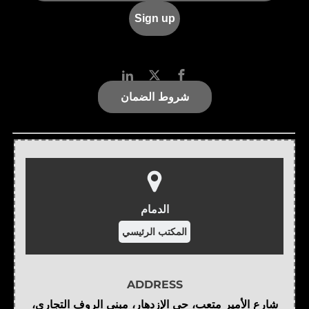
شروط الضمان
الدمام
المكتب الرئيسي
ADDRESS
شارع الأمير متعب، حي الإزدهار، مبنى الروف التجاري،