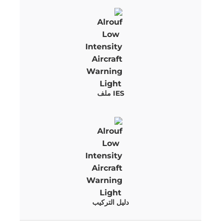
IES ملف
دليل التركيب