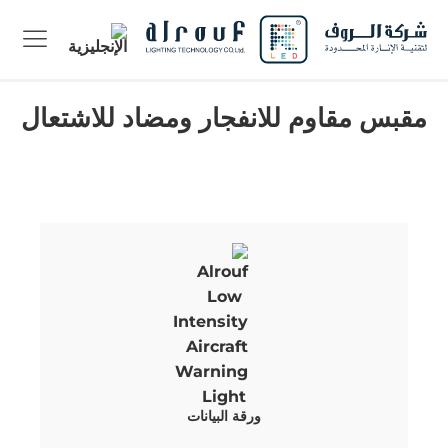
مقبس مقاوم للانفجار ومضاد للاشتعال
ورقة البيانات