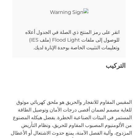
انقر على رمز المنتج ذي الصلة في الجدول أعلاه
للوصول إلى ملفات Flood Light (ملف IES)
وتعليمات التثبيت الخاصة بوحدة الإنارة لديك.
التركيب
المقبس المقاوم للانفجار والحريق هو ملحق كهربائي موثوق
للغاية مصمم لضمان أقصى درجات الأمان وتوصيل الطاقة
المستمر في البيئات الصناعية الخطرة. بفضل هيكله المصنوع
من الألومنيوم المصبوب المقاوم للحريق، ونظام التأريض
المزدوج، وآلية الفصل الآمنة، يمنع حدوث الاشتعال أو الأعطال