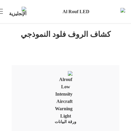
كشاف الروف فلود النموذجي
ورقة البيانات