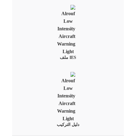
IES ملف
دليل التركيب