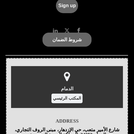
شروط الضمان
الدمام
المكتب الرئيسي
ADDRESS
شارع الأمير متعب، حي الإزدهار، مبنى الروف التجاري،