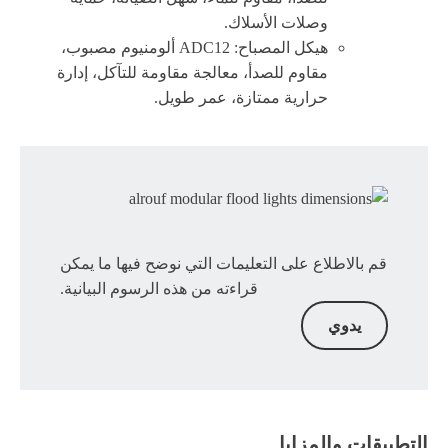
وصلات الأسلاك.
هيكل المصباح: ADC12 ألومنيوم مصبوب،
مقاوم للصدأ، معالجة مقاومة للتآكل، إدارة
حرارية ممتازة، عمر طويل.
قم بالاطلاع على التعليمات التي نوضح فيها ما يمكن
قراءته من هذه الرسوم البيانية.
يدوي
التطبيقات والمزايا